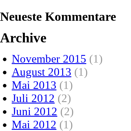
Neueste Kommentare
Archive
November 2015
(1)
August 2013
(1)
Mai 2013
(1)
Juli 2012
(2)
Juni 2012
(2)
Mai 2012
(1)