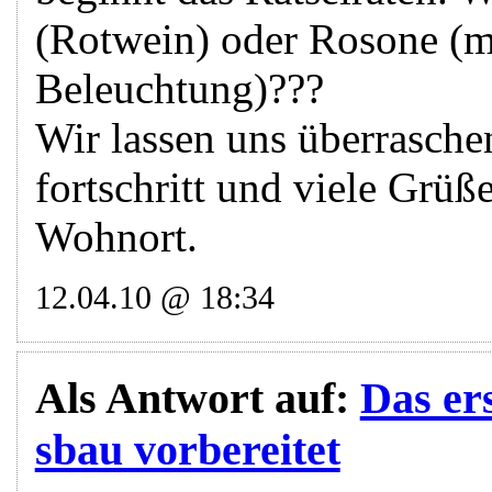
(Rotwein) oder Rosone (m
Beleuchtung)???
Wir lassen uns überrasche
fortschritt und viele Grü
Wohnort.
12.04.10 @ 18:34
Als Antwort auf:
Das er
sbau vorbereitet