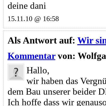
deine dani
15.11.10 @ 16:58
Als Antwort auf:
Wir si
Kommentar
von:
Wolfga
Hallo,
wir haben das Vergnü
dem Bau unserer beider 
Ich hoffe dass wir genaus