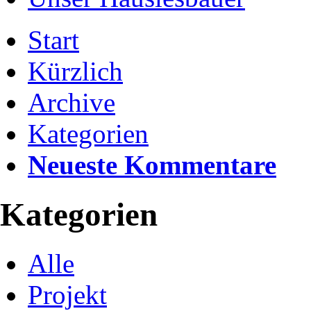
Start
Kürzlich
Archive
Kategorien
Neueste Kommentare
Kategorien
Alle
Projekt