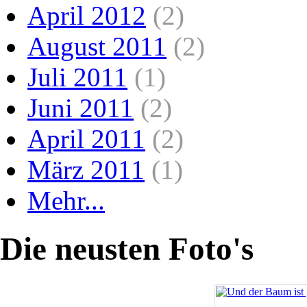
April 2012
(2)
August 2011
(2)
Juli 2011
(1)
Juni 2011
(2)
April 2011
(2)
März 2011
(1)
Mehr...
Die neusten Foto's