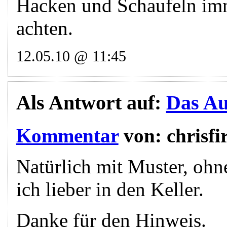
Hacken und Schaufeln im
achten.
12.05.10 @ 11:45
Als Antwort auf:
Das Aus
Kommentar
von:
chrisfi
Natürlich mit Muster, ohn
ich lieber in den Keller.
Danke für den Hinweis.