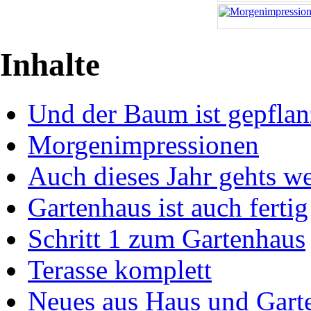
Inhalte
Und der Baum ist gepflan
Morgenimpressionen
Auch dieses Jahr gehts wei
Gartenhaus ist auch fertig
Schritt 1 zum Gartenhaus
Terasse komplett
Neues aus Haus und Gart