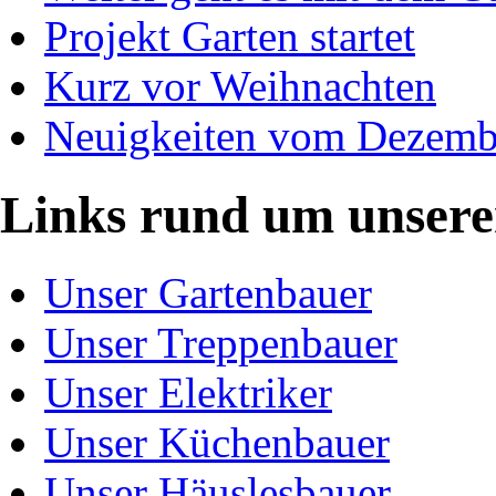
Projekt Garten startet
Kurz vor Weihnachten
Neuigkeiten vom Dezemb
Links rund um unser
Unser Gartenbauer
Unser Treppenbauer
Unser Elektriker
Unser Küchenbauer
Unser Häuslesbauer