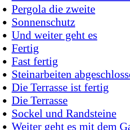
Pergola die zweite
Sonnenschutz
Und weiter geht es
Fertig
Fast fertig
Steinarbeiten abgeschlos
Die Terrasse ist fertig
Die Terrasse
Sockel und Randsteine
Weiter geht es mit dem G