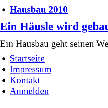
Hausbau 2010
Ein Häusle wird geba
Ein Hausbau geht seinen W
Startseite
Impressum
Kontakt
Anmelden