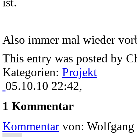
ist.
Also immer mal wieder vor
This entry was posted by
Ch
Kategorien:
Projekt
05.10.10 22:42,
1 Kommentar
Kommentar
von:
Wolfgang