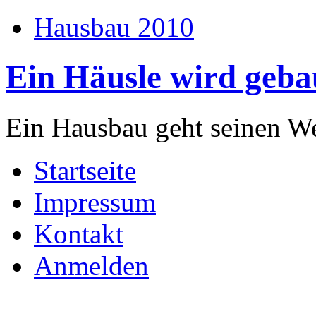
Hausbau 2010
Ein Häusle wird geba
Ein Hausbau geht seinen W
Startseite
Impressum
Kontakt
Anmelden