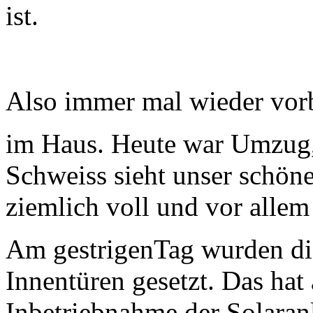
ist.
Also immer mal wieder vor
im Haus. Heute war Umzug,
Schweiss sieht unser schöne
ziemlich voll und vor allem
Am gestrigenTag wurden die
Innentüren gesetzt. Das hat a
Inbetriebnahme der Solaranl