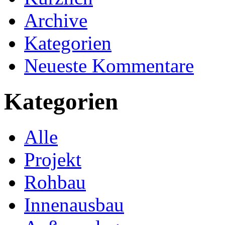
Archive
Kategorien
Neueste Kommentare
Kategorien
Alle
Projekt
Rohbau
Innenausbau