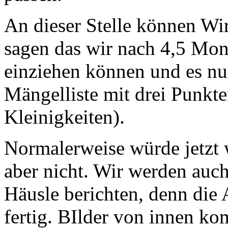
An dieser Stelle können Wir
sagen das wir nach 4,5 Mon
einziehen können und es nu
Mängelliste mit drei Punkte
Kleinigkeiten).
Normalerweise würde jetzt 
aber nicht. Wir werden auc
Häusle berichten, denn die 
fertig. BIlder von innen k