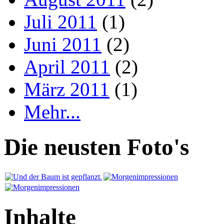
Juli 2011
(1)
Juni 2011
(2)
April 2011
(2)
März 2011
(1)
Mehr...
Die neusten Foto's
Inhalte