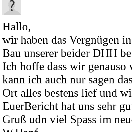
Hallo,
wir haben das Vergnügen in
Bau unserer beider DHH be
Ich hoffe dass wir genauso 
kann ich auch nur sagen da
Ort alles bestens lief und w
EuerBericht hat uns sehr gut
Gruß udn viel Spass im ne