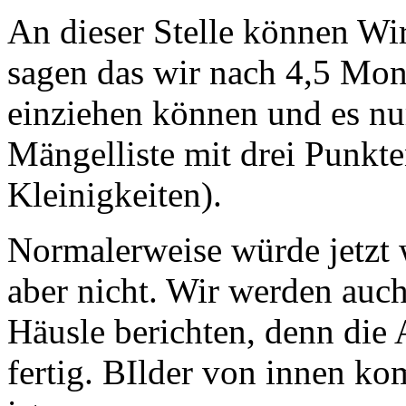
An dieser Stelle können Wir
sagen das wir nach 4,5 Mon
einziehen können und es nu
Mängelliste mit drei Punkte
Kleinigkeiten).
Normalerweise würde jetzt 
aber nicht. Wir werden auc
Häusle berichten, denn die 
fertig. BIlder von innen k