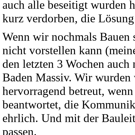
auch alle beseitigt wurden 
kurz verdorben, die Lösun
Wenn wir nochmals Bauen s
nicht vorstellen kann (me
den letzten 3 Wochen auch n
Baden Massiv. Wir wurden 
hervorragend betreut, wenn
beantwortet, die Kommunik
ehrlich. Und mit der Baulei
passen.