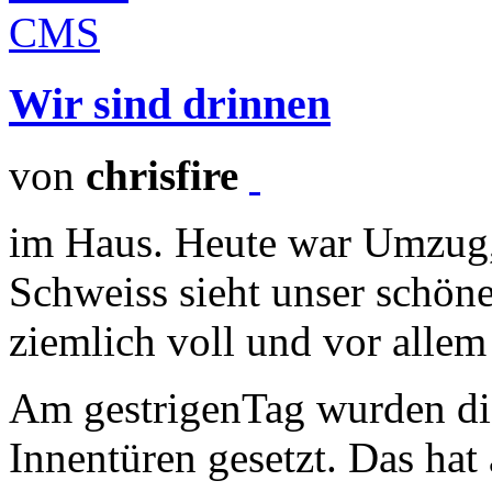
Wir sind drinnen
von
chrisfire
im Haus. Heute war Umzug,
Schweiss sieht unser schöne
ziemlich voll und vor allem
Am gestrigenTag wurden die
Innentüren gesetzt. Das hat a