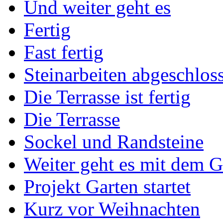
Und weiter geht es
Fertig
Fast fertig
Steinarbeiten abgeschlos
Die Terrasse ist fertig
Die Terrasse
Sockel und Randsteine
Weiter geht es mit dem G
Projekt Garten startet
Kurz vor Weihnachten