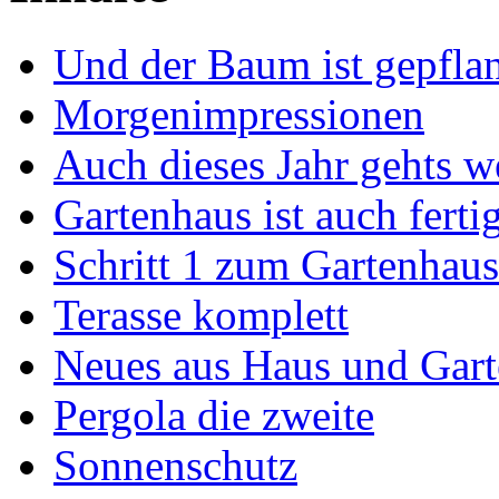
Und der Baum ist gepflan
Morgenimpressionen
Auch dieses Jahr gehts wei
Gartenhaus ist auch ferti
Schritt 1 zum Gartenhaus
Terasse komplett
Neues aus Haus und Gar
Pergola die zweite
Sonnenschutz