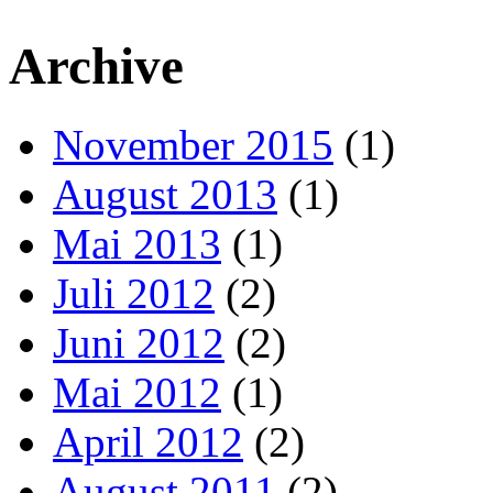
Archive
November 2015
(1)
August 2013
(1)
Mai 2013
(1)
Juli 2012
(2)
Juni 2012
(2)
Mai 2012
(1)
April 2012
(2)
August 2011
(2)