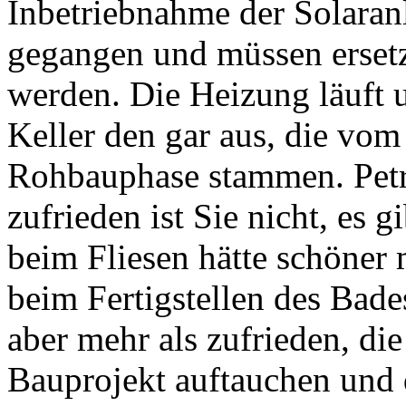
Inbetriebnahme der Solaranl
gegangen und müssen ersetz
werden. Die Heizung läuft 
Keller den gar aus, die vo
Rohbauphase stammen. Petra
zufrieden ist Sie nicht, es 
beim Fliesen hätte schöner
beim Fertigstellen des Bade
aber mehr als zufrieden, di
Bauprojekt auftauchen und 