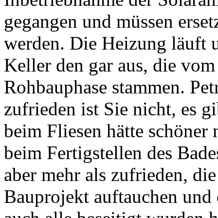
gegangen und müssen ersetz
werden. Die Heizung läuft 
Keller den gar aus, die vo
Rohbauphase stammen. Petra
zufrieden ist Sie nicht, es 
beim Fliesen hätte schöner
beim Fertigstellen des Bade
aber mehr als zufrieden, di
Bauprojekt auftauchen und 