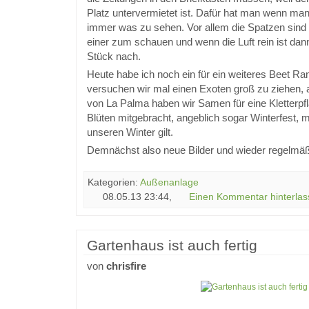
Platz untervermietet ist. Dafür hat man wenn man 
immer was zu sehen. Vor allem die Spatzen sind 
einer zum schauen und wenn die Luft rein ist da
Stück nach.
Heute habe ich noch ein für ein weiteres Beet Ran
versuchen wir mal einen Exoten groß zu ziehen, 
von La Palma haben wir Samen für eine Kletterpfla
Blüten mitgebracht, angeblich sogar Winterfest, 
unseren Winter gilt.
Demnächst also neue Bilder und wieder regelmäß
Kategorien:
Außenanlage
08.05.13 23:44,
Einen Kommentar hinterlas
Gartenhaus ist auch fertig
von
chrisfire