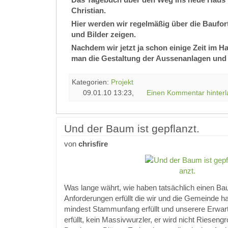
Christian.
Hier werden wir regelmäßig über die Baufort
und Bilder zeigen.
Nachdem wir jetzt ja schon einige Zeit im 
man die Gestaltung der Aussenanlagen und 
Kategorien:
Projekt
09.01.10 13:23,
Einen Kommentar hinterl
Und der Baum ist gepflanzt.
von
chrisfire
Was lange währt, wie haben tatsächlich einen Ba
Anforderungen erfüllt die wir und die Gemeinde ha
mindest Stammunfang erfüllt und unserere Erwa
erfüllt, kein Massivwurzler, er wird nicht Rieseng