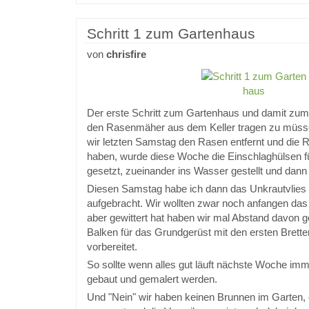
Schritt 1 zum Gartenhaus
von
chrisfire
Der erste Schritt zum Gartenhaus und damit zum 
den Rasenmäher aus dem Keller tragen zu müsse
wir letzten Samstag den Rasen entfernt und die 
haben, wurde diese Woche die Einschlaghülsen 
gesetzt, zueinander ins Wasser gestellt und dann 
Diesen Samstag habe ich dann das Unkrautvlies 
aufgebracht. Wir wollten zwar noch anfangen da
aber gewittert hat haben wir mal Abstand davon
Balken für das Grundgerüst mit den ersten Brette
vorbereitet.
So sollte wenn alles gut läuft nächste Woche 
gebaut und gemalert werden.
Und "Nein" wir haben keinen Brunnen im Garten, 