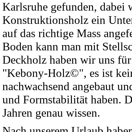
Karlsruhe gefunden, dabei 
Konstruktionsholz ein Unte
auf das richtige Mass angef
Boden kann man mit Stellsc
Deckholz haben wir uns für
"Kebony-Holz©", es ist kei
nachwachsend angebaut und 
und Formstabilität haben. D
Jahren genau wissen.
Nach unserem Urlaub haben