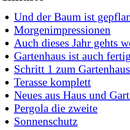
Und der Baum ist gepflan
Morgenimpressionen
Auch dieses Jahr gehts wei
Gartenhaus ist auch ferti
Schritt 1 zum Gartenhaus
Terasse komplett
Neues aus Haus und Gar
Pergola die zweite
Sonnenschutz