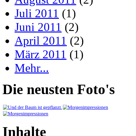
Juli 2011
(1)
Juni 2011
(2)
April 2011
(2)
März 2011
(1)
Mehr...
Die neusten Foto's
Inhalte