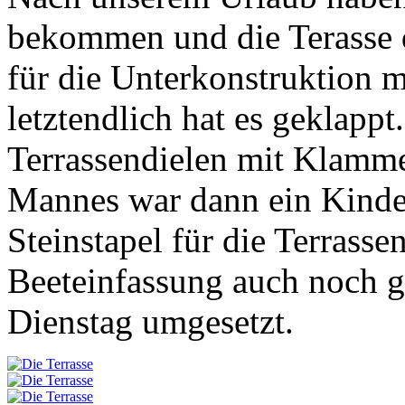
bekommen und die Terasse d
für die Unterkonstruktion 
letztendlich hat es geklapp
Terrassendielen mit Klamme
Mannes war dann ein Kinder
Steinstapel für die Terrass
Beeteinfassung auch noch 
Dienstag umgesetzt.