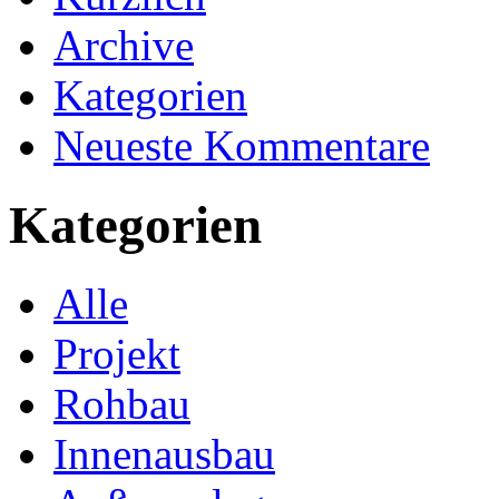
Archive
Kategorien
Neueste Kommentare
Kategorien
Alle
Projekt
Rohbau
Innenausbau