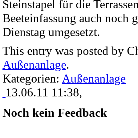
Steinstapel für die Terrass
Beeteinfassung auch noch 
Dienstag umgesetzt.
This entry was posted by
Ch
Außenanlage
.
Kategorien:
Außenanlage
13.06.11 11:38,
Noch kein Feedback