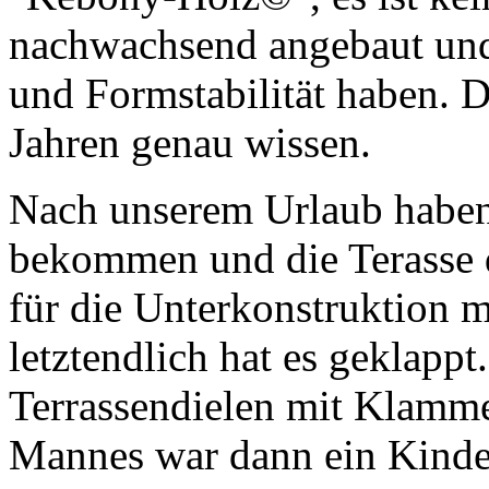
nachwachsend angebaut und 
und Formstabilität haben. D
Jahren genau wissen.
Nach unserem Urlaub haben
bekommen und die Terasse d
für die Unterkonstruktion 
letztendlich hat es geklapp
Terrassendielen mit Klamme
Mannes war dann ein Kinder