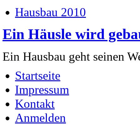
Hausbau 2010
Ein Häusle wird geba
Ein Hausbau geht seinen W
Startseite
Impressum
Kontakt
Anmelden