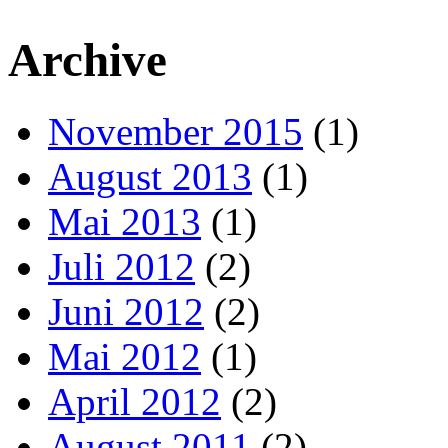
Archive
November 2015
(1)
August 2013
(1)
Mai 2013
(1)
Juli 2012
(2)
Juni 2012
(2)
Mai 2012
(1)
April 2012
(2)
August 2011
(2)