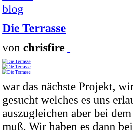
Die Terrasse
von
chrisfire
war das nächste Projekt, w
gesucht welches es uns erl
auszugleichen aber bei dem
muß. Wir haben es dann bei 