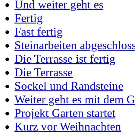
Und weiter geht es
Fertig
Fast fertig
Steinarbeiten abgeschlos
Die Terrasse ist fertig
Die Terrasse
Sockel und Randsteine
Weiter geht es mit dem G
Projekt Garten startet
Kurz vor Weihnachten