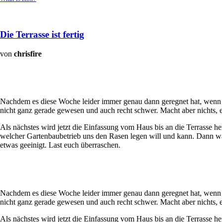
Die Terrasse ist fertig
von
chrisfire
Nachdem es diese Woche leider immer genau dann geregnet hat, wenn ich
nicht ganz gerade gewesen und auch recht schwer. Macht aber nichts, es 
Als nächstes wird jetzt die Einfassung vom Haus bis an die Terrasse 
welcher Gartenbaubetrieb uns den Rasen legen will und kann. Dann wär
etwas geeinigt. Last euch überraschen.
Nachdem es diese Woche leider immer genau dann geregnet hat, wenn ich
nicht ganz gerade gewesen und auch recht schwer. Macht aber nichts, es 
Als nächstes wird jetzt die Einfassung vom Haus bis an die Terrasse 