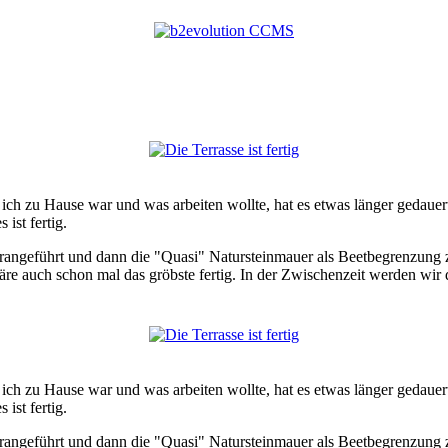
 zu Hause war und was arbeiten wollte, hat es etwas länger gedauert, 
ist fertig.
herangeführt und dann die "Quasi" Natursteinmauer als Beetbegrenzung
e auch schon mal das gröbste fertig. In der Zwischenzeit werden wir 
 zu Hause war und was arbeiten wollte, hat es etwas länger gedauert, 
ist fertig.
herangeführt und dann die "Quasi" Natursteinmauer als Beetbegrenzung