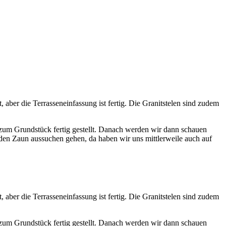
aber die Terrasseneinfassung ist fertig. Die Granitstelen sind zudem
 zum Grundstück fertig gestellt. Danach werden wir dann schauen
den Zaun aussuchen gehen, da haben wir uns mittlerweile auch auf
aber die Terrasseneinfassung ist fertig. Die Granitstelen sind zudem
 zum Grundstück fertig gestellt. Danach werden wir dann schauen