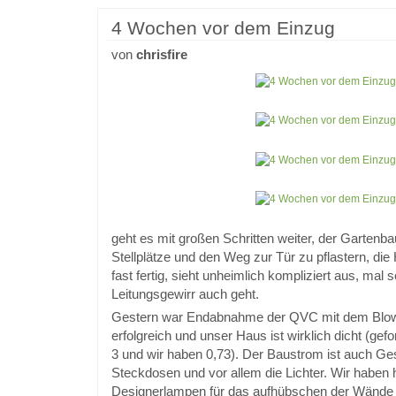
4 Wochen vor dem Einzug
von
chrisfire
geht es mit großen Schritten weiter, der Gartenb
Stellplätze und den Weg zur Tür zu pflastern, die 
fast fertig, sieht unheimlich kompliziert aus, mal
Leitungsgewirr auch geht.
Gestern war Endabnahme der QVC mit dem Blowe
erfolgreich und unser Haus ist wirklich dicht (gefo
3 und wir haben 0,73). Der Baustrom ist auch Gesc
Steckdosen und vor allem die Lichter. Wir haben 
Designerlampen für das aufhübschen der Wände m