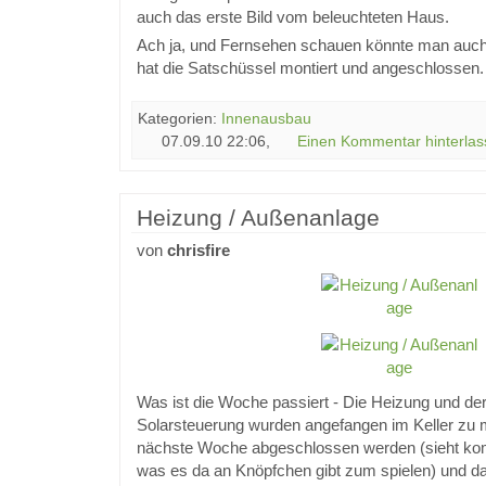
auch das erste Bild vom beleuchteten Haus.
Ach ja, und Fernsehen schauen könnte man auch 
hat die Satschüssel montiert und angeschlossen.
Kategorien:
Innenausbau
07.09.10 22:06,
Einen Kommentar hinterlas
Heizung / Außenanlage
von
chrisfire
Was ist die Woche passiert - Die Heizung und de
Solarsteuerung wurden angefangen im Keller zu m
nächste Woche abgeschlossen werden (sieht komp
was es da an Knöpfchen gibt zum spielen) und d