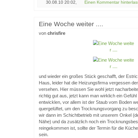
30.08.10 20:02,
Einen Kommentar hinterlas
Eine Woche weiter ....
von
chrisfire
und wieder ein großes Stück geschafft, der Estric
Haus, leider hat die Heizungsfirma vergessen den
versehen. Hier müssen Sie wohl jetzt nacharbeite
richtig gut aus, jetzt kann man wirklich ein Gefüh
entwicklen, vor allem ist der Staub vom Boden w
quergelüftet, um den Trocknungsvorgang zu bes
wir dann im Schichtbetrieb mit unserem Onkel (d
Nähe) und da zusätzlich noch ein Trocknungsbesc
reingekommen ist, sollte der Termin für die Küche
sein.