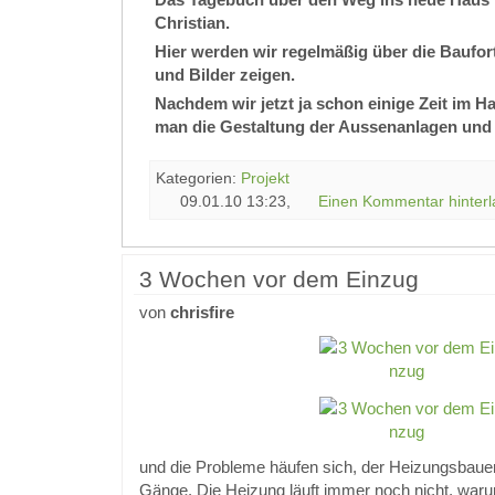
Christian.
Hier werden wir regelmäßig über die Baufort
und Bilder zeigen.
Nachdem wir jetzt ja schon einige Zeit im 
man die Gestaltung der Aussenanlagen und 
Kategorien:
Projekt
09.01.10 13:23,
Einen Kommentar hinterl
3 Wochen vor dem Einzug
von
chrisfire
und die Probleme häufen sich, der Heizungsbauer
Gänge. Die Heizung läuft immer noch nicht, warum